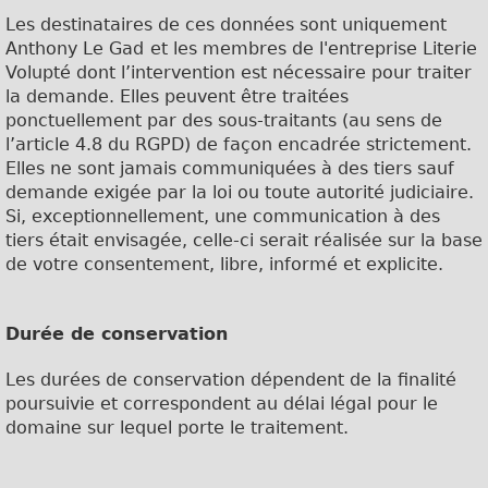
Les destinataires de ces données sont uniquement
Anthony Le Gad
et les membres de l'entreprise Literie
Volupté dont l’intervention est nécessaire pour traiter
la demande. Elles peuvent être traitées
ponctuellement par des sous-traitants (au sens de
l’article 4.8 du RGPD) de façon encadrée strictement.
Elles ne sont jamais communiquées à des tiers sauf
demande exigée par la loi ou toute autorité judiciaire.
Si, exceptionnellement, une communication à des
tiers était envisagée, celle-ci serait réalisée sur la base
de votre consentement, libre, informé et explicite.
Durée de conservation
Les durées de conservation dépendent de la finalité
poursuivie et correspondent au délai légal pour le
domaine sur lequel porte le traitement.