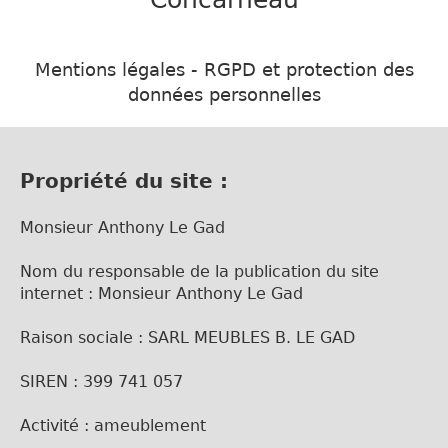
Mentions légales - RGPD et protection des
données personnelles
Propriété du site :
Monsieur Anthony Le Gad
Nom du responsable de la publication du site
internet : Monsieur Anthony Le Gad
Raison sociale : SARL MEUBLES B. LE GAD
SIREN : 399 741 057
Activité : ameublement