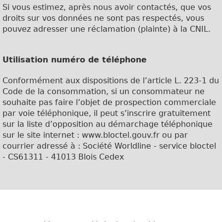
Si vous estimez, après nous avoir contactés, que vos
droits sur vos données ne sont pas respectés, vous
pouvez adresser une réclamation (plainte) à la CNIL.
Utilisation numéro de téléphone
Conformément aux dispositions de l’article L. 223-1 du
Code de la consommation, si un consommateur ne
souhaite pas faire l’objet de prospection commerciale
par voie téléphonique, il peut s’inscrire gratuitement
sur la liste d’opposition au démarchage téléphonique
sur le site internet : www.bloctel.gouv.fr ou par
courrier adressé à :
Société Worldline - service bloctel
- CS61311 - 41013 Blois Cedex