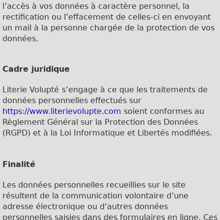
l’accès à vos données à caractère personnel, la
rectification ou l’effacement de celles-ci en envoyant
un mail à la personne chargée de la protection de vos
données.
Cadre juridique
Literie Volupté
s’engage à ce que les traitements de
données personnelles effectués sur
https://www.literievolupte.com
soient conformes au
Règlement Général sur la Protection des Données
(RGPD) et à la Loi Informatique et Libertés modifiées.
Finalité
Les données personnelles recueillies sur le site
résultent de la communication volontaire d’une
adresse électronique ou d’autres données
personnelles saisies dans des formulaires en ligne. Ces