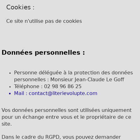
Cookies :
Ce site n'utilise pas de cookies
Données personnelles :
Personne déléguée à la protection des données
personnelles : Monsieur Jean-Claude Le Goff
Téléphone : 02 98 96 86 25
Mail :
contact@literievolupte.com
Vos données personnelles sont utilisées uniquement
pour un échange entre vous et le propriétaire de ce
site.
Dans le cadre du RGPD, vous pouvez demander