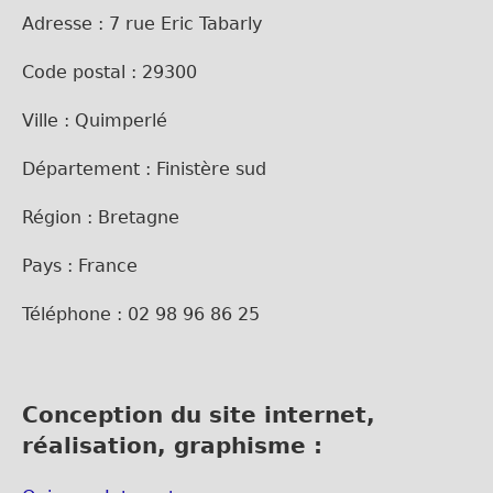
Adresse : 7 rue Eric Tabarly
Code postal : 29300
Ville : Quimperlé
Département : Finistère sud
Région : Bretagne
Pays : France
Téléphone : 02 98 96 86 25
Conception du site internet,
réalisation, graphisme :