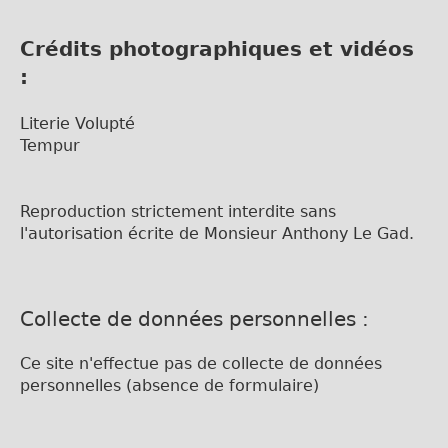
Crédits photographiques et vidéos
:
Literie Volupté
Tempur
Reproduction strictement interdite sans
l'autorisation écrite de Monsieur Anthony Le Gad.
Collecte de données personnelles :
Ce site n'effectue pas de collecte de données
personnelles (absence de formulaire)