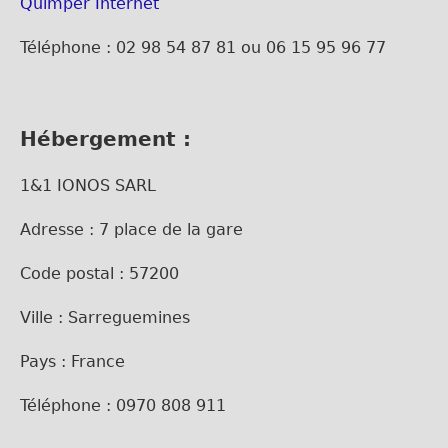
Quimper Internet
Téléphone : 02 98 54 87 81 ou 06 15 95 96 77
Hébergement :
1&1 IONOS SARL
Adresse : 7 place de la gare
Code postal : 57200
Ville : Sarreguemines
Pays : France
Téléphone : 0970 808 911