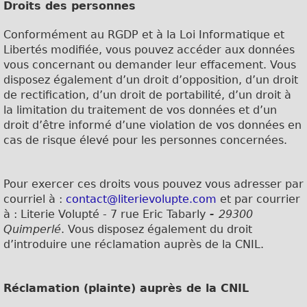
Droits des personnes
Conformément au RGDP et à la Loi Informatique et
Libertés modifiée, vous pouvez accéder aux données
vous concernant ou demander leur effacement. Vous
disposez également d’un droit d’opposition, d’un droit
de rectification, d’un droit de portabilité, d’un droit à
la limitation du traitement de vos données et d’un
droit d’être informé d’une violation de vos données en
cas de risque élevé pour les personnes concernées.
Pour exercer ces droits vous pouvez vous adresser par
courriel à :
contact@literievolupte.com
et par courrier
à : Literie Volupté - 7 rue Eric Tabarly
-
29300
Quimperlé
.
Vous disposez également du droit
d’introduire une réclamation auprès de la CNIL.
Réclamation (plainte) auprès de la CNIL