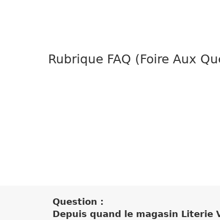
Rubrique FAQ (Foire Aux Que
Question :
Depuis quand le magasin Literie V