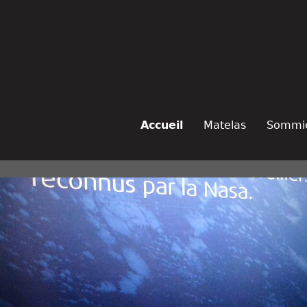
Accueil
Matelas
Sommi