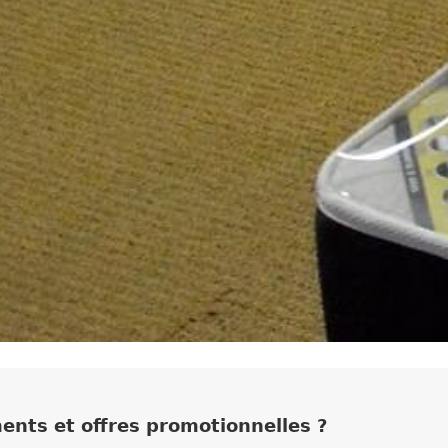
ments et offres promotionnelles ?