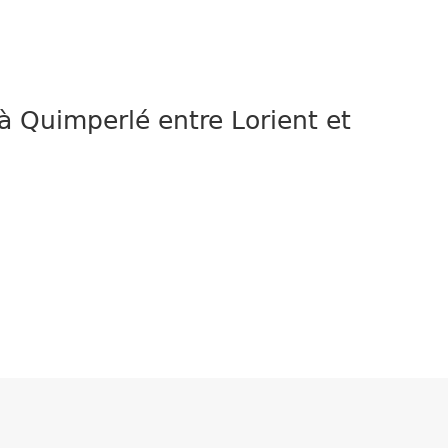
à Quimperlé entre Lorient et