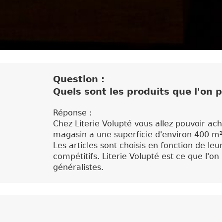
Question :
Quels sont les produits que l'on p
Réponse :
Chez Literie Volupté vous allez pouvoir ache
magasin a une superficie d'environ 400 m
Les articles sont choisis en fonction de le
compétitifs. Literie Volupté est ce que l'
généralistes.