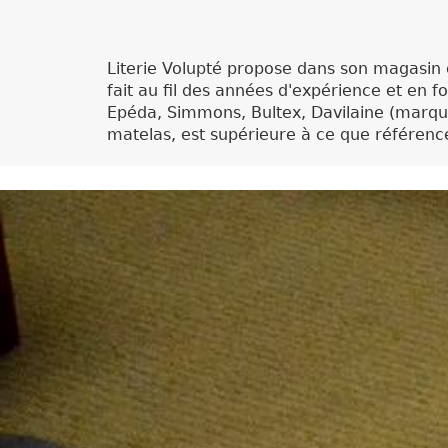
Literie Volupté propose dans son magasin 
fait au fil des années d'expérience et en f
Epéda, Simmons, Bultex, Davilaine (marqu
matelas, est supérieure à ce que référence