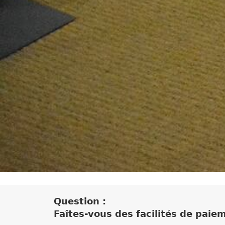
Question :
Faîtes-vous des facilités de paie